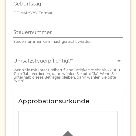
Geburtstag
DD.MM.YYYY Format
Steuernummer
Steuernummer kann nachgereicht werden
Umsatzsteuerpflichtig?*
Wenn Sie mit Ihrer Freiberufliche Tätigkeit mehr als 22.000
€ im Jahr verdienen, dann wählen Sie bitte "Ja". Wenn Sie
unterhalb dieses Betrages bleiben, dann wählen Sie bitte
"Nein".
Approbationsurkunde