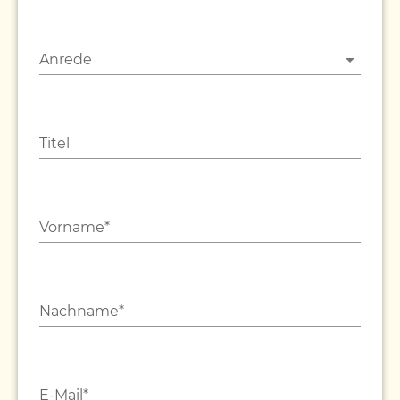
Anrede
Titel
Vorname*
Nachname*
E-Mail*