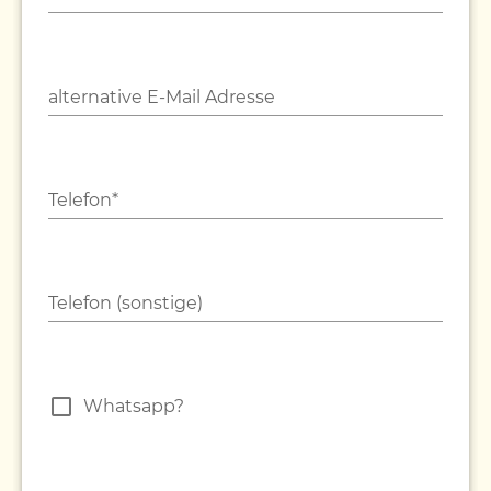
alternative E-Mail Adresse
Telefon*
Telefon (sonstige)
Whatsapp?